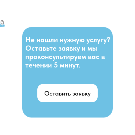
Не нашли нужную услугу?
Оставьте заявку и мы
проконсультируем вас в
течении 5 минут.
Оставить заявку