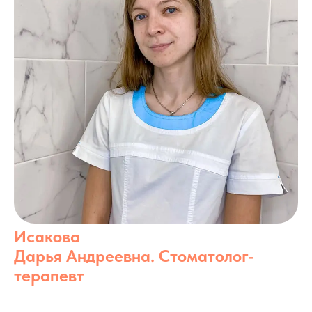
Исакова
Дарья Андреевна. Стоматолог-
терапевт