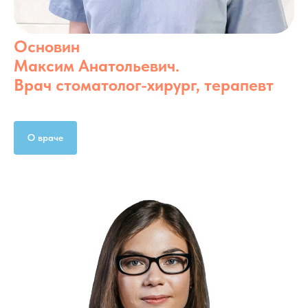
Основин
Максим Анатольевич.
Врач стоматолог-хирург, терапевт
О враче