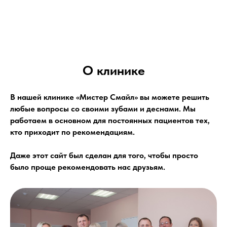
О клинике
В нашей клинике «Мистер Смайл» вы можете решить
любые вопросы со своими зубами и деснами. Мы
работаем в основном для постоянных пациентов тех,
кто приходит по рекомендациям.
Даже этот сайт был сделан для того, чтобы просто
было проще рекомендовать нас друзьям.