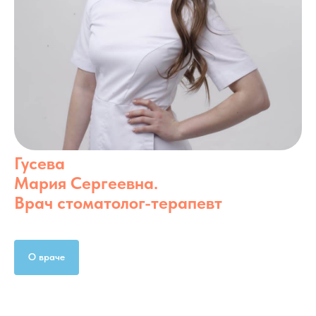
Гусева
Мария Сергеевна.
Врач стоматолог-терапевт
О враче