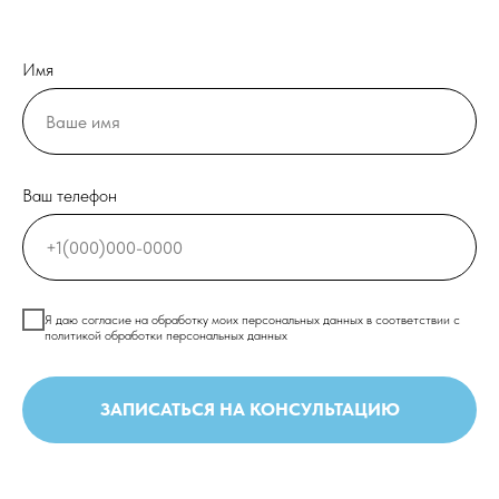
Имя
Ваш телефон
Я даю согласие на обработку моих персональных данных в соответствии с
политикой обработки персональных данных
ЗАПИСАТЬСЯ НА КОНСУЛЬТАЦИЮ