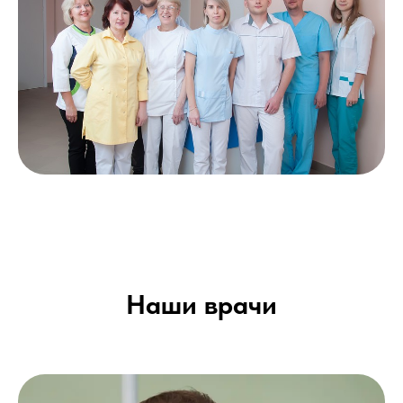
Наши врачи