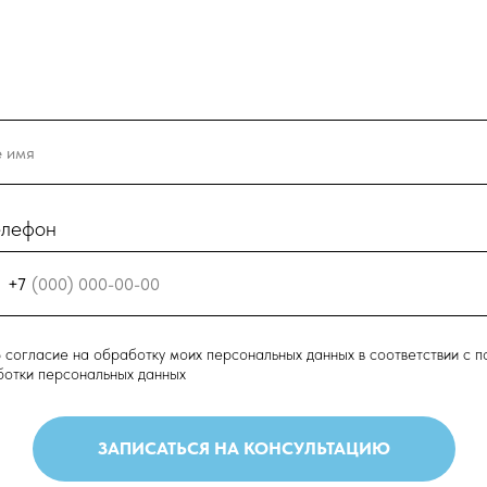
елефон
+7
 согласие на обработку моих персональных данных в соответствии с
п
отки персональных данных
ЗАПИСАТЬСЯ НА КОНСУЛЬТАЦИЮ