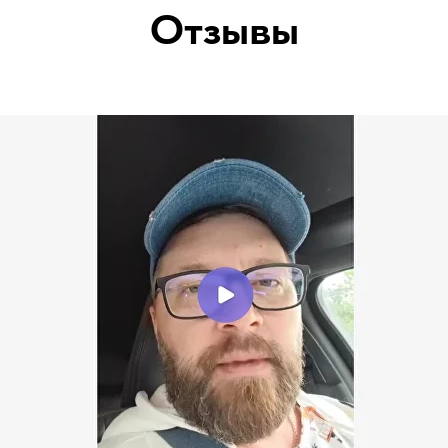
Отзывы