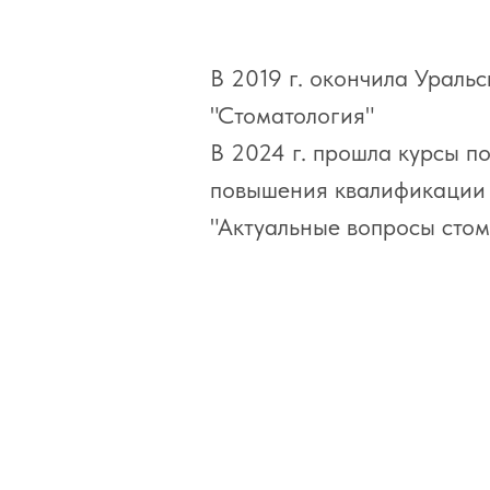
В 2019 г. окончила Ураль
"Стоматология"
В 2024 г. прошла курсы 
повышения квалификации 
"Актуальные вопросы сто