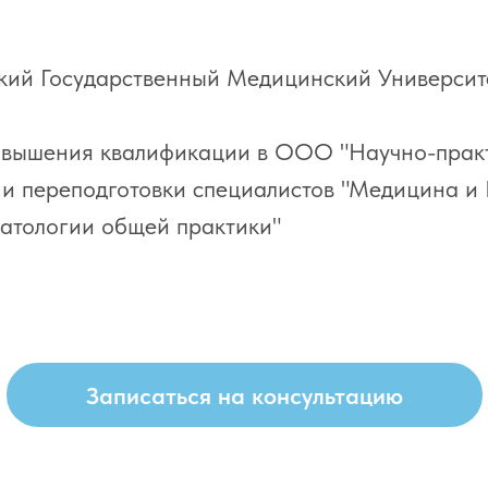
ский Государственный Медицинский Университ
повышения квалификации в ООО "Научно-прак
и переподготовки специалистов "Медицина и 
матологии общей практики"
Записаться на консультацию