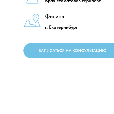
Врач стоматолог-терапевт
Филиал
г. Екатеринбург
ЗАПИСАТЬСЯ НА КОНСУЛЬТАЦИЮ