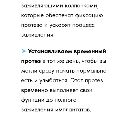
заживляющими колпачками,
которые обеспечат фиксацию
протеза и ускорят процесс
заживления
➤
Устанавливаем временный
протез
в тот же день, чтобы вы
могли сразу начать нормально
есть и улыбаться. Этот протез
временно выполняет свои
функции до полного
заживления имплантатов.