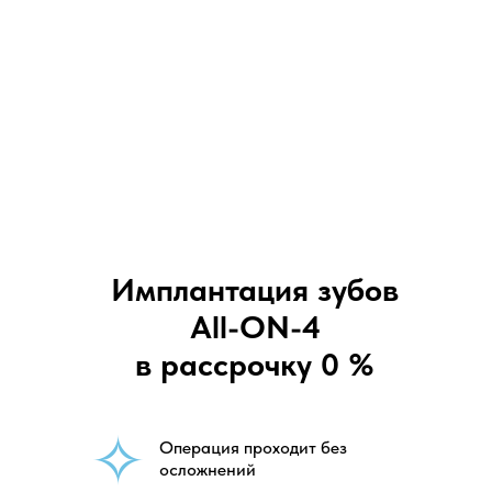
Имплантация зубов
All-ON-4
в рассрочку 0 %
✧
Операция проходит без
осложнений