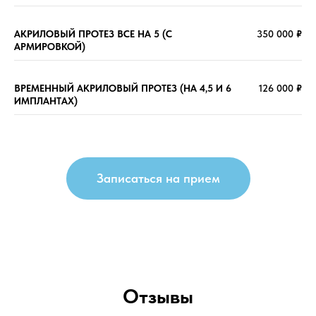
АКРИЛОВЫЙ ПРОТЕЗ ВСЕ НА 5 (С
350 000
₽
АРМИРОВКОЙ)
ВРЕМЕННЫЙ АКРИЛОВЫЙ ПРОТЕЗ (НА 4,5 И 6
126 000
₽
ИМПЛАНТАХ)
Записаться на прием
Отзывы