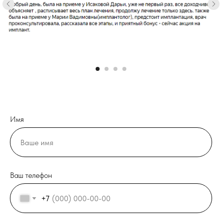
Имя
Ваш телефон
+7