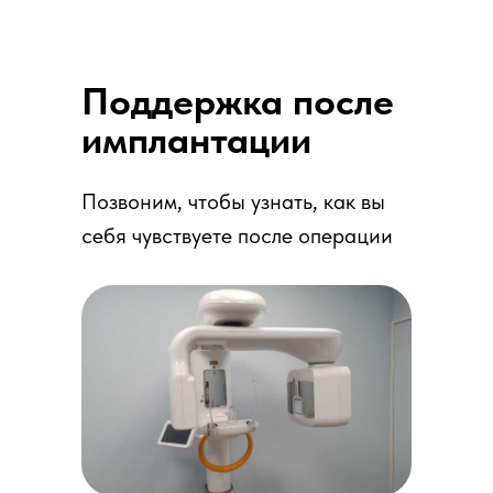
Поддержка после
имплантации
Позвоним, чтобы узнать, как вы
себя чувствуете после операции