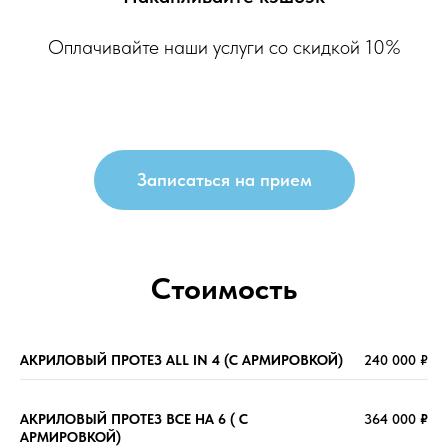
Оплачивайте наши услуги со скидкой 10%
Записаться на прием
Стоимость
АКРИЛОВЫЙ ПРОТЕЗ ALL IN 4 (С АРМИРОВКОЙ)
240 000 ₽
АКРИЛОВЫЙ ПРОТЕЗ ВСЕ НА 6 ( С
364 000
₽
АРМИРОВКОЙ)