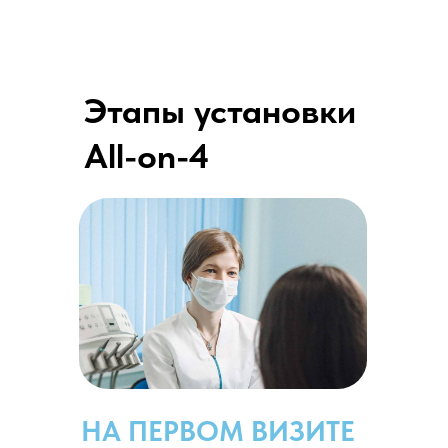
Этапы установки
All-on-4
НА ПЕРВОМ ВИЗИТЕ