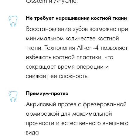
Osstem и AnyOne.
Не требует наращивания костной ткани
Восстановление зубов возможно при
минимальном количестве костной
ткани. Технология All-on-4 позволяет
избежать костной пластики, что
сокращает время операции и
снижает ее сложность.
Премиум-протез
Акриловый протез с фрезерованной
армировкой для максимальной
прочности и естественного внешнего
вида