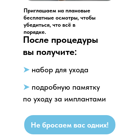
Приглашаем на плановые
бесплатные осмотры, чтобы
убедиться, что всё в
порядке.
После процедуры
вы получите:
➤
набор для ухода
➤
подробную памятку
по уходу за имплантами
Не бросаем вас одних!