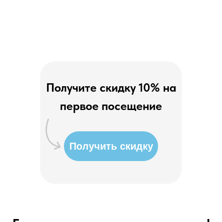
Получите скидку 10% на
первое посещение
Получить скидку