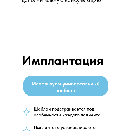
дополнительную консультацию
Имплантация
Используем универсальный
шаблон
✧
Шаблон подстраивается под
особенности каждого пациента
✧
Имплантаты устанавливаются