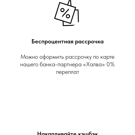
Беспроцентная рассрочка
Можно оформить рассрочку по карте
нашего банка-партнера «Халва» 0%
переплат
Накапливайте кэшбэк