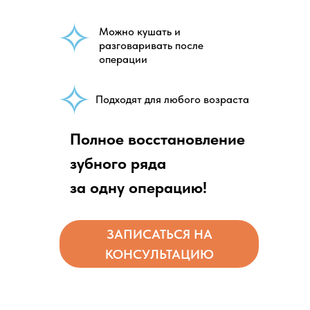
✧
Можно кушать и
разговаривать после
операции
✧
Подходят для любого возраста
Полное восстановление
зубного ряда
за одну операцию!
ЗАПИСАТЬСЯ НА
КОНСУЛЬТАЦИЮ