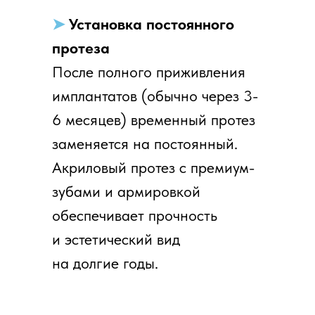
➤
Установка постоянного
протеза
После полного приживления
имплантатов (обычно через 3-
6 месяцев) временный протез
заменяется на постоянный.
Акриловый протез с премиум-
зубами и армировкой
обеспечивает прочность
и эстетический вид
на долгие годы.