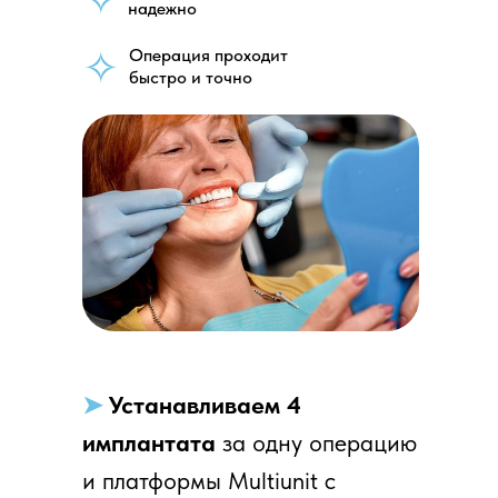
надежно
✧
Операция проходит
быстро и точно
➤
Устанавливаем 4
имплантата
за одну операцию
и платформы Multiunit с