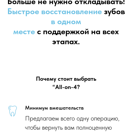
Больше не нужно откладывать!
Быстрое
восстановление
зубов
в одном
месте
с поддержкой на всех
этапах.
Почему стоит выбрать
“All-on-4?
Минимум вмешательств
Предлагаем всего одну операцию,
чтобы вернуть вам полноценную