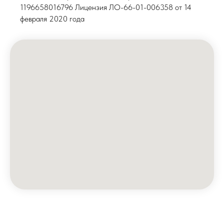
1196658016796 Лицензия ЛО-66-01-006358 от 14
февраля 2020 года