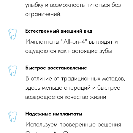
улыбку и возможность питаться без
ограничений.
Естественный внешний вид
Имплантаты "All-on-4" выглядят и
ощущаются как настоящие зубы
Быстрое восстановление
В отличие от традиционных методов,
здесь меньше операций и быстрее
возвращается качество жизни
Надежные имплантаты
Используем проверенные решения