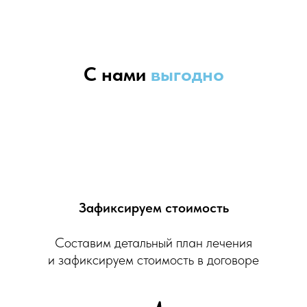
С нами
выгодно
Зафиксируем стоимость
Составим детальный план лечения
и зафиксируем стоимость в договоре