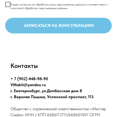
Я даю согласие на обработку моих персональных данных в соответствии с
политикой обработки персональных данных
ЗАПИСАТЬСЯ НА КОНСУЛЬТАЦИЮ
Контакты
+ 7 (902) 448-98-90
VMakit@yandex.ru
г. Екатеринбург, ул.Донбасская дом 8
г. Верхняя Пышма, Успенский проспект, 113
Общество с ограниченной ответственностью «Мистер
Смайл» ИНН / КПП 6686113711/668601001 ОГРН