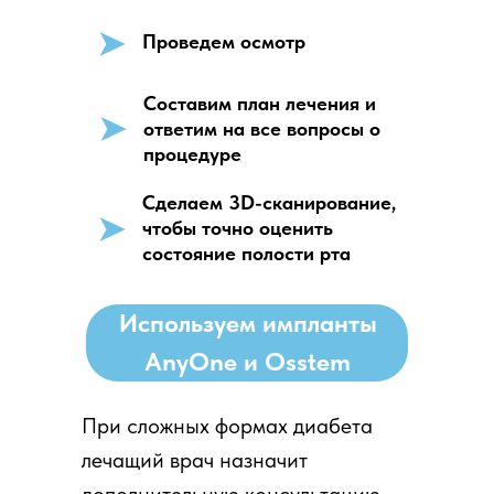
➤
Проведем осмотр
Составим план лечения и
➤
ответим на все вопросы о
процедуре
Сделаем 3D-сканирование,
➤
чтобы точно оценить
состояние полости рта
Используем импланты
AnyOne и Osstem
При сложных формах диабета
лечащий врач назначит