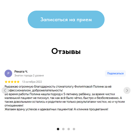
Записаться на прием
Отзывы