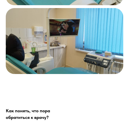
Как понять, что пора
обратиться к врачу?