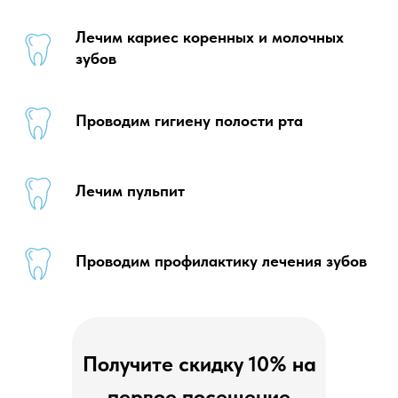
Лечим кариес коренных и молочных
зубов
Проводим гигиену полости рта
Лечим пульпит
Проводим профилактику лечения зубов
Получите скидку 10% на
первое посещение