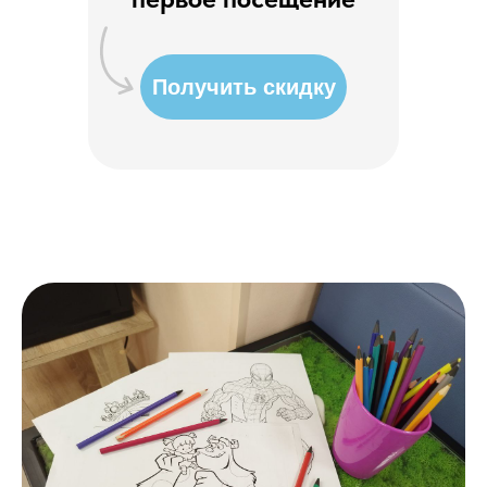
Получить скидку