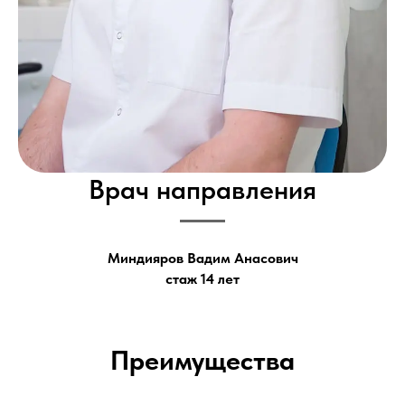
Врач направления
Миндияров Вадим Анасович
стаж 14 лет
Преимущества