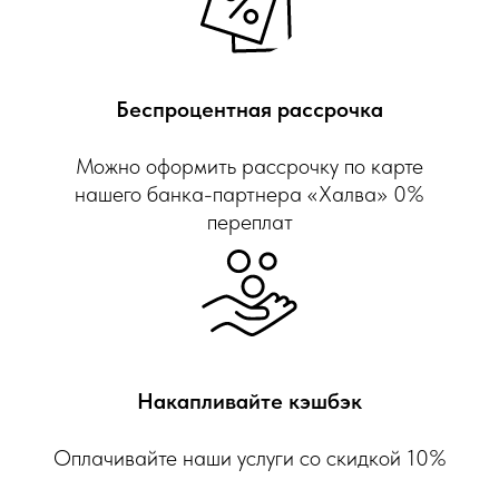
Беспроцентная рассрочка
Можно оформить рассрочку по карте
нашего банка-партнера «Халва» 0%
переплат
Накапливайте кэшбэк
Оплачивайте наши услуги со скидкой 10%