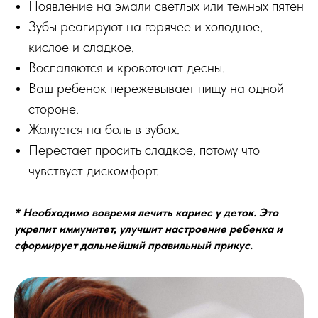
Появление на эмали светлых или темных пятен
Зубы реагируют на горячее и холодное,
кислое и сладкое.
Воспаляются и кровоточат десны.
Ваш ребенок пережевывает пищу на одной
стороне.
Жалуется на боль в зубах.
Перестает просить сладкое, потому что
чувствует дискомфорт.
* Необходимо вовремя лечить кариес у деток. Это
укрепит иммунитет, улучшит настроение ребенка и
сформирует дальнейший правильный прикус.