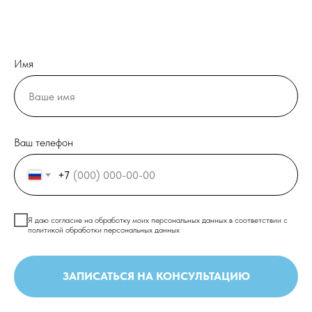
Имя
Ваш телефон
+7
Я даю согласие на обработку моих персональных данных в соответствии с
политикой обработки персональных данных
ЗАПИСАТЬСЯ НА КОНСУЛЬТАЦИЮ