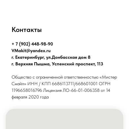
Контакты
+ 7 (902) 448-98-90
VMakit@yandex.ru
г. Екатеринбург, ул.Донбасская дом 8
г. Верхняя Пышма, Успенский проспект, 113
Общество с ограниченной ответственностью «Мистер
Смайл» ИНН / КПП 6686113711/668601001 ОГРН
1196658016796 Лицензия ЛО-66-01-006358 от 14
февраля 2020 года