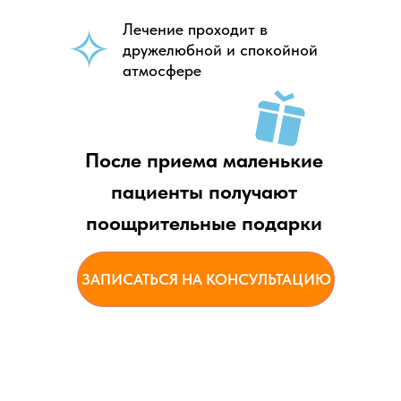
✧
Лечение проходит в
дружелюбной и спокойной
атмосфере
После приема маленькие
пациенты получают
поощрительные подарки
ЗАПИСАТЬСЯ НА КОНСУЛЬТАЦИЮ