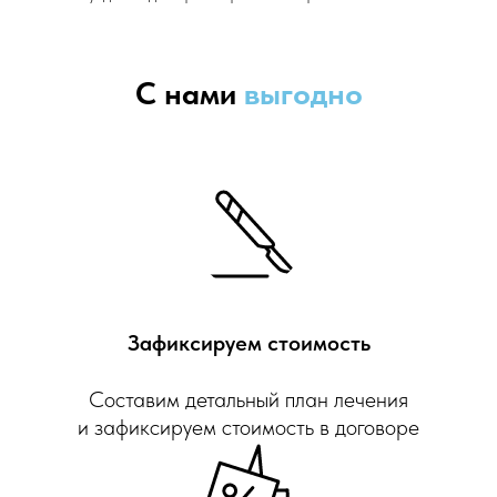
С нами
выгодно
Зафиксируем стоимость
Составим детальный план лечения
и зафиксируем стоимость в договоре